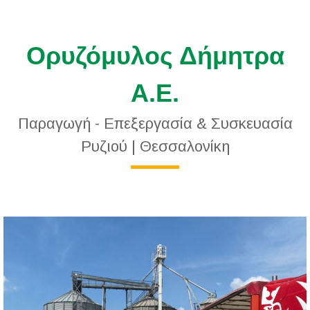
Ορυζόμυλος Δήμητρα
Α.Ε.
Παραγωγή - Επεξεργασία & Συσκευασία
Ρυζιού | Θεσσαλονίκη