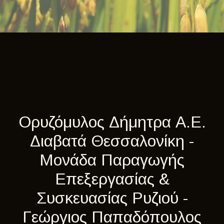
Ορυζόμυλος Δήμητρα Α.Ε.
Διαβατά Θεσσαλονίκη -
Μονάδα Παραγωγής
Επεξεργασίας &
Συσκευασίας Ρυζιού -
Γεώργιος Παπαδόπουλος