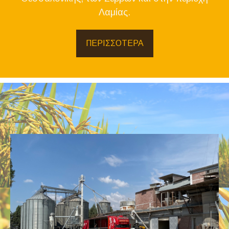
Λαμίας.
ΠΕΡΙΣΣΟΤΕΡΑ