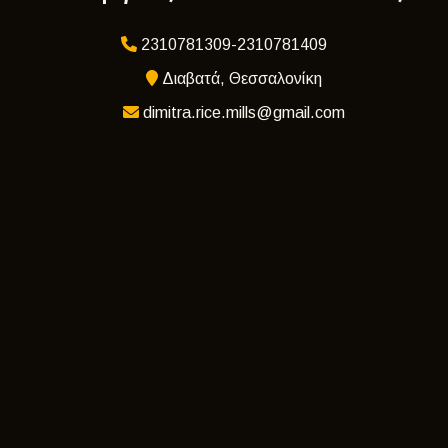
2310781309-2310781409
Διαβατά, Θεσσαλονίκη
dimitra.rice.mills@gmail.com