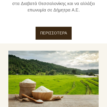
στα Διαβατά Θεσσαλονίκης και να αλλάξει
επωνυμία σε Δήμητρα Α.Ε.
ΠΕΡΙΣΣΟΤΕΡΑ