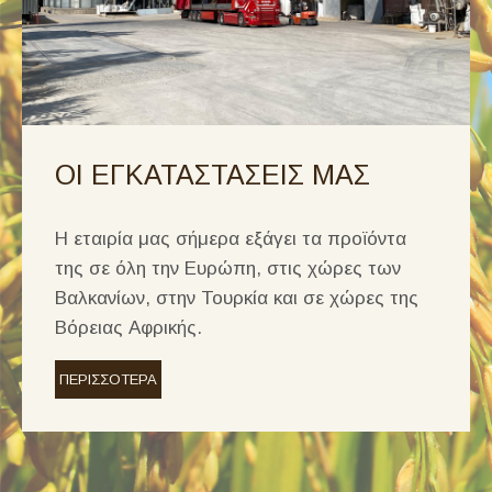
ΟΙ ΕΓΚΑΤΑΣΤΑΣΕΙΣ ΜΑΣ
Η εταιρία μας σήμερα εξάγει τα προϊόντα
της σε όλη την Ευρώπη, στις χώρες των
Βαλκανίων, στην Τουρκία και σε χώρες της
Βόρειας Αφρικής.
ΠΕΡΙΣΣΟΤΕΡΑ