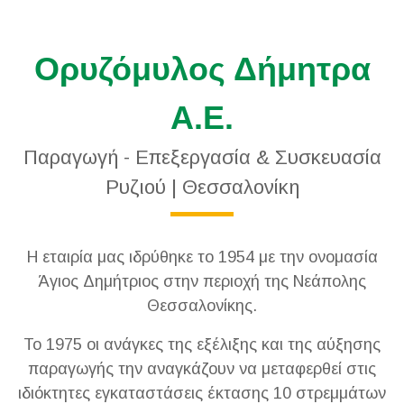
Ορυζόμυλος Δήμητρα
Α.Ε.
Παραγωγή - Επεξεργασία & Συσκευασία
Ρυζιού | Θεσσαλονίκη
Η εταιρία μας ιδρύθηκε το 1954 με την ονομασία
Άγιος Δημήτριος στην περιοχή της Νεάπολης
Θεσσαλονίκης.
Το 1975 οι ανάγκες της εξέλιξης και της αύξησης
παραγωγής την αναγκάζουν να μεταφερθεί στις
ιδιόκτητες εγκαταστάσεις έκτασης 10 στρεμμάτων